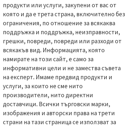
продукти или услуги, закупени от вас от
която и да е трета страна, включително без
ограничения, по отношение за всякаква
поддръжка и поддръжка, неизправности,
грешки, повреди, повреди или разходи от
всякакъв вид. Информацията, която
намирате на този сайт, е само за
информативни цели и не замества съвета
на експерт. Имаме предвид продукти и
услуги, за които не сме нито
производители, нито директни
доставчици. Всички търговски марки,
изображения и авторски права на трети
страни на тази страница се използват за