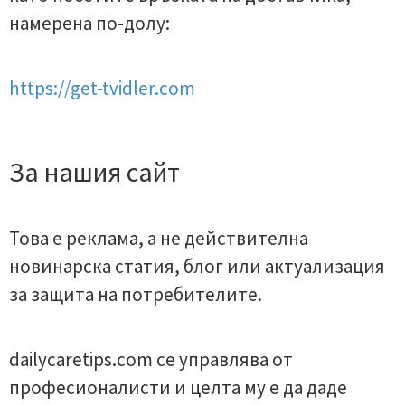
намерена по-долу:
https://get-tvidler.com
За нашия сайт
Това е реклама, а не действителна
новинарска статия, блог или актуализация
за защита на потребителите.
dailycaretips.com се управлява от
професионалисти и целта му е да даде