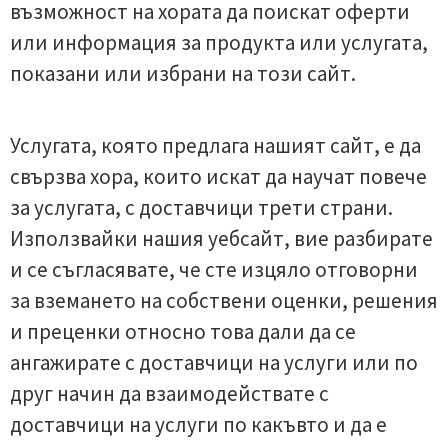
възможност на хората да поискат оферти
или информация за продукта или услугата,
показани или избрани на този сайт.
Услугата, която предлага нашият сайт, е да
свързва хора, които искат да научат повече
за услугата, с доставчици трети страни.
Използвайки нашия уебсайт, вие разбирате
и се съгласявате, че сте изцяло отговорни
за вземането на собствени оценки, решения
и преценки относно това дали да се
ангажирате с доставчици на услуги или по
друг начин да взаимодействате с
доставчици на услуги по какъвто и да е