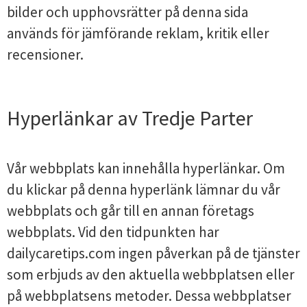
bilder och upphovsrätter på denna sida
används för jämförande reklam, kritik eller
recensioner.
Hyperlänkar av Tredje Parter
Vår webbplats kan innehålla hyperlänkar. Om
du klickar på denna hyperlänk lämnar du vår
webbplats och går till en annan företags
webbplats. Vid den tidpunkten har
dailycaretips.com ingen påverkan på de tjänster
som erbjuds av den aktuella webbplatsen eller
på webbplatsens metoder. Dessa webbplatser