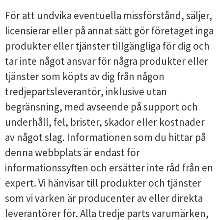
För att undvika eventuella missförstånd, säljer,
licensierar eller på annat sätt gör företaget inga
produkter eller tjänster tillgängliga för dig och
tar inte något ansvar för några produkter eller
tjänster som köpts av dig från någon
tredjepartsleverantör, inklusive utan
begränsning, med avseende på support och
underhåll, fel, brister, skador eller kostnader
av något slag. Informationen som du hittar på
denna webbplats är endast för
informationssyften och ersätter inte råd från en
expert. Vi hänvisar till produkter och tjänster
som vi varken är producenter av eller direkta
leverantörer för. Alla tredje parts varumärken,