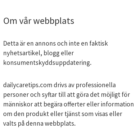
Om vår webbplats
Detta är en annons och inte en faktisk
nyhetsartikel, blogg eller
konsumentskyddsuppdatering.
dailycaretips.com drivs av professionella
personer och syftar till att göra det möjligt för
människor att begära offerter eller information
om den produkt eller tjänst som visas eller
valts på denna webbplats.