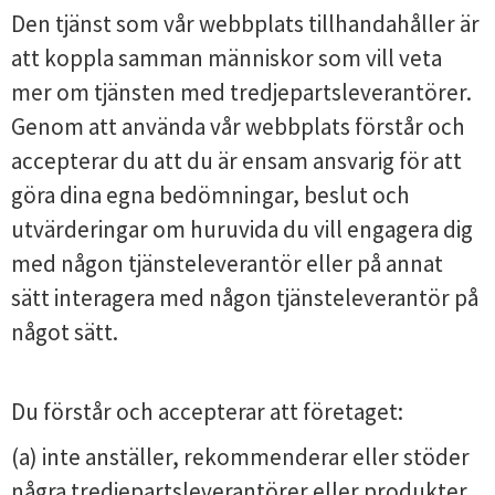
Den tjänst som vår webbplats tillhandahåller är
att koppla samman människor som vill veta
mer om tjänsten med tredjepartsleverantörer.
Genom att använda vår webbplats förstår och
accepterar du att du är ensam ansvarig för att
göra dina egna bedömningar, beslut och
utvärderingar om huruvida du vill engagera dig
med någon tjänsteleverantör eller på annat
sätt interagera med någon tjänsteleverantör på
något sätt.
Du förstår och accepterar att företaget:
(a) inte anställer, rekommenderar eller stöder
några tredjepartsleverantörer eller produkter,