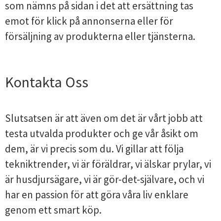
som nämns på sidan i det att ersättning tas
emot för klick på annonserna eller för
försäljning av produkterna eller tjänsterna.
Kontakta Oss
Slutsatsen är att även om det är vårt jobb att
testa utvalda produkter och ge vår åsikt om
dem, är vi precis som du. Vi gillar att följa
tekniktrender, vi är föräldrar, vi älskar prylar, vi
är husdjursägare, vi är gör-det-självare, och vi
har en passion för att göra våra liv enklare
genom ett smart köp.