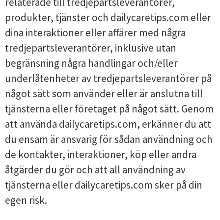
relaterade till tredjepartsleverantörer,
produkter, tjänster och dailycaretips.com eller
dina interaktioner eller affärer med några
tredjepartsleverantörer, inklusive utan
begränsning några handlingar och/eller
underlåtenheter av tredjepartsleverantörer på
något sätt som använder eller är anslutna till
tjänsterna eller företaget på något sätt. Genom
att använda dailycaretips.com, erkänner du att
du ensam är ansvarig för sådan användning och
de kontakter, interaktioner, köp eller andra
åtgärder du gör och att all användning av
tjänsterna eller dailycaretips.com sker på din
egen risk.