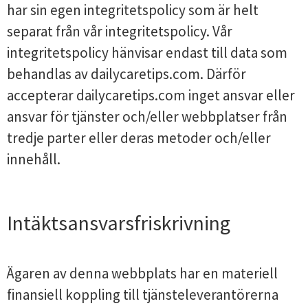
har sin egen integritetspolicy som är helt
separat från vår integritetspolicy. Vår
integritetspolicy hänvisar endast till data som
behandlas av dailycaretips.com. Därför
accepterar dailycaretips.com inget ansvar eller
ansvar för tjänster och/eller webbplatser från
tredje parter eller deras metoder och/eller
innehåll.
Intäktsansvarsfriskrivning
Ägaren av denna webbplats har en materiell
finansiell koppling till tjänsteleverantörerna