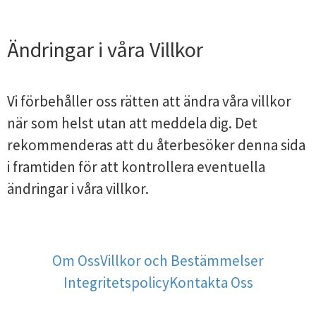
Ändringar i våra Villkor
Vi förbehåller oss rätten att ändra våra villkor
när som helst utan att meddela dig. Det
rekommenderas att du återbesöker denna sida
i framtiden för att kontrollera eventuella
ändringar i våra villkor.
Om Oss
Villkor och Bestämmelser
Integritetspolicy
Kontakta Oss