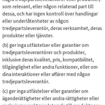
som relevant, eller någon relaterad part till
dessa, och har ingen kontroll över handlingar
eller underlåtenheter av någon
tredjepartsleverantör, deras verksamhet, deras
produkter eller tjänster.
(b) ger inga utfästelser eller garantier om
tredjepartsleverantörer och produkter,
inklusive deras kvalitet, pris, kompatibilitet,
tillgänglighet eller andra funktioner, eller om
dina interaktioner eller affärer med någon
tredjepartsleverantör.
(c) ger inga utfästelser eller garantier om
äganderättigheter eller andra rättigheter eller