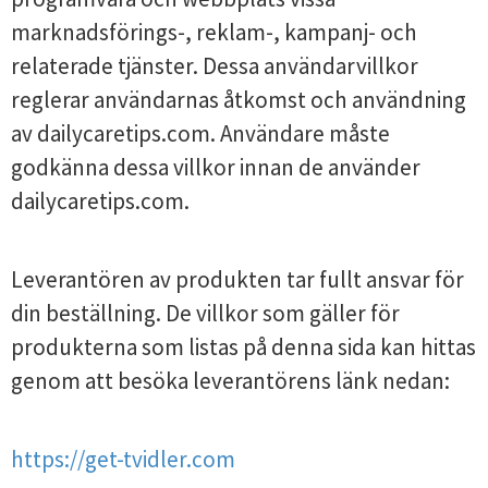
marknadsförings-, reklam-, kampanj- och
relaterade tjänster. Dessa användarvillkor
reglerar användarnas åtkomst och användning
av dailycaretips.com. Användare måste
godkänna dessa villkor innan de använder
dailycaretips.com.
Leverantören av produkten tar fullt ansvar för
din beställning. De villkor som gäller för
produkterna som listas på denna sida kan hittas
genom att besöka leverantörens länk nedan:
https://get-tvidler.com