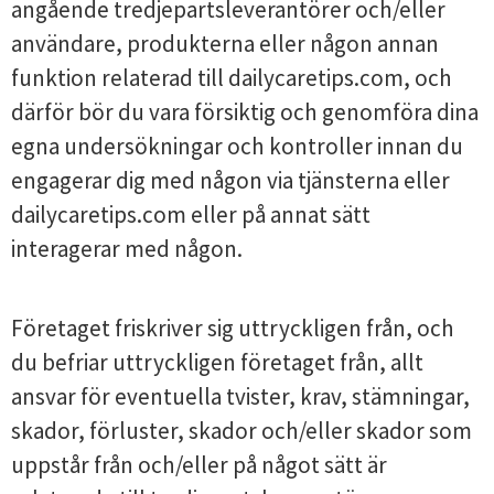
angående tredjepartsleverantörer och/eller
användare, produkterna eller någon annan
funktion relaterad till dailycaretips.com, och
därför bör du vara försiktig och genomföra dina
egna undersökningar och kontroller innan du
engagerar dig med någon via tjänsterna eller
dailycaretips.com eller på annat sätt
interagerar med någon.
Företaget friskriver sig uttryckligen från, och
du befriar uttryckligen företaget från, allt
ansvar för eventuella tvister, krav, stämningar,
skador, förluster, skador och/eller skador som
uppstår från och/eller på något sätt är