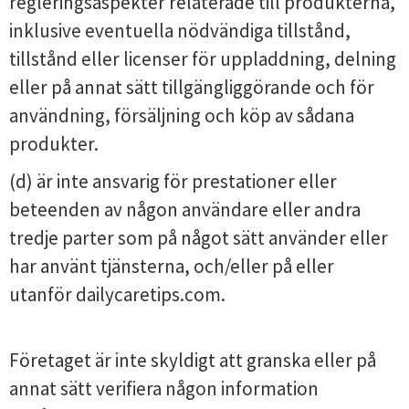
regleringsaspekter relaterade till produkterna,
inklusive eventuella nödvändiga tillstånd,
tillstånd eller licenser för uppladdning, delning
eller på annat sätt tillgängliggörande och för
användning, försäljning och köp av sådana
produkter.
(d) är inte ansvarig för prestationer eller
beteenden av någon användare eller andra
tredje parter som på något sätt använder eller
har använt tjänsterna, och/eller på eller
utanför dailycaretips.com.
Företaget är inte skyldigt att granska eller på
annat sätt verifiera någon information