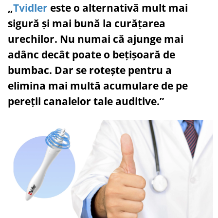
„
Tvidler
este o alternativă mult mai
sigură și mai bună la curățarea
urechilor. Nu numai că ajunge mai
adânc decât poate o bețișoară de
bumbac. Dar se rotește pentru a
elimina mai multă acumulare de pe
pereții canalelor tale auditive.”