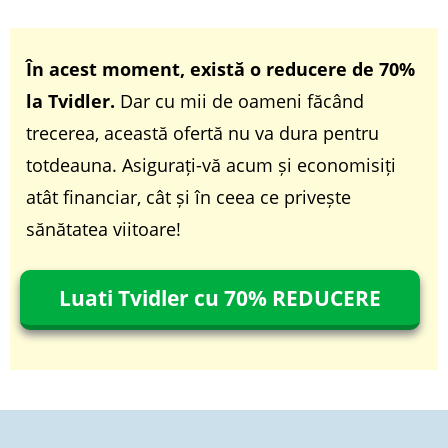
În acest moment, există o reducere de 70%
la Tvidler.
Dar cu mii de oameni făcând
trecerea, această ofertă nu va dura pentru
totdeauna. Asigurați-vă acum și economisiți
atât financiar, cât și în ceea ce privește
sănătatea viitoare!
Luati Tvidler cu 70% REDUCERE